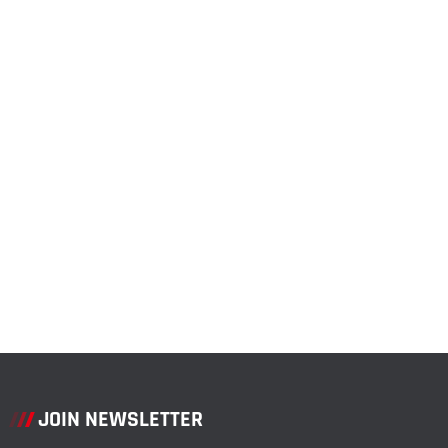
JOIN NEWSLETTER