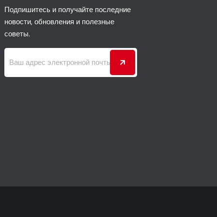
Подпишитесь и получайте последние
новости, обновления и полезные
советы.