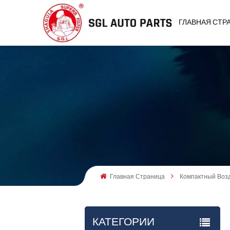
ГЛАВНАЯ СТР
Главная Страница
Компактный Воз
КАТЕГОРИИ