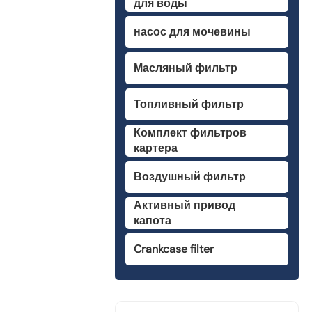
для воды
насос для мочевины
Масляный фильтр
Топливный фильтр
Комплект фильтров
картера
Воздушный фильтр
Активный привод
капота
Crankcase filter