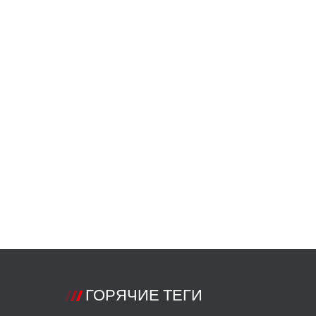
ГОРЯЧИЕ ТЕГИ