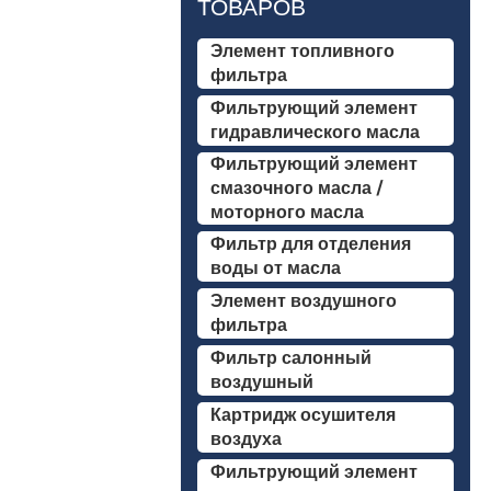
ТОВАРОВ
Элемент топливного
фильтра
Фильтрующий элемент
гидравлического масла
Фильтрующий элемент
смазочного масла /
моторного масла
Фильтр для отделения
воды от масла
Элемент воздушного
фильтра
Фильтр салонный
воздушный
Картридж осушителя
воздуха
Фильтрующий элемент