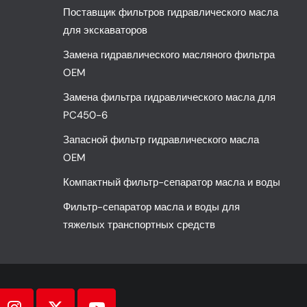
Поставщик фильтров гидравлического масла
для экскаваторов
Замена гидравлического масляного фильтра
OEM
Замена фильтра гидравлического масла для
PC450-6
Запасной фильтр гидравлического масла
OEM
Компактный фильтр-сепаратор масла и воды
Фильтр-сепаратор масла и воды для
тяжелых транспортных средств