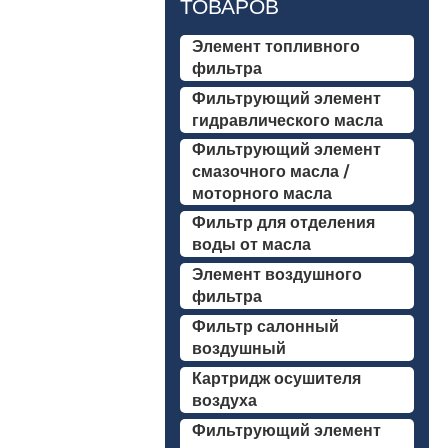
ТОВАРОВ
Элемент топливного
фильтра
Фильтрующий элемент
гидравлического масла
Фильтрующий элемент
смазочного масла /
моторного масла
Фильтр для отделения
воды от масла
Элемент воздушного
фильтра
Фильтр салонный
воздушный
Картридж осушителя
воздуха
Фильтрующий элемент