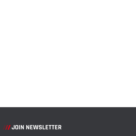
JOIN NEWSLETTER