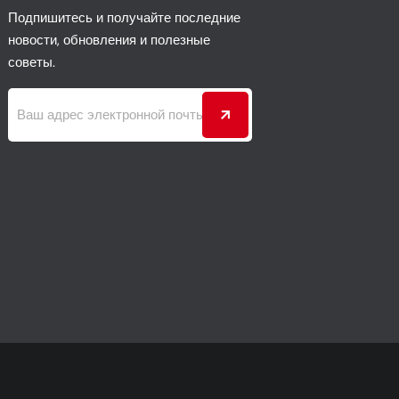
Подпишитесь и получайте последние
новости, обновления и полезные
советы.