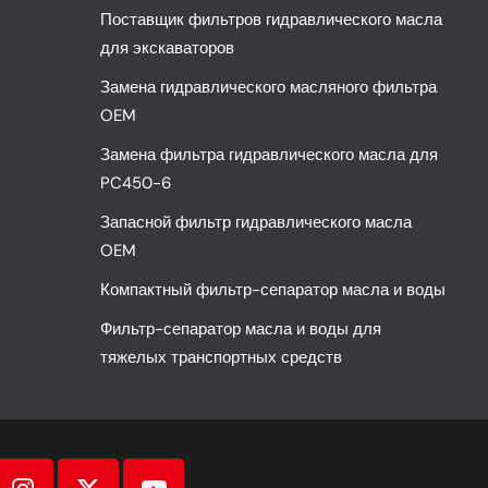
Поставщик фильтров гидравлического масла
для экскаваторов
Замена гидравлического масляного фильтра
OEM
Замена фильтра гидравлического масла для
PC450-6
Запасной фильтр гидравлического масла
OEM
Компактный фильтр-сепаратор масла и воды
Фильтр-сепаратор масла и воды для
тяжелых транспортных средств