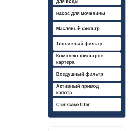
для воды
насос для мочевины
Масляный фильтр
Топливный фильтр
Комплект фильтров
картера
Воздушный фильтр
Активный привод
капота
Crankcase filter