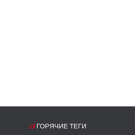
ГОРЯЧИЕ ТЕГИ