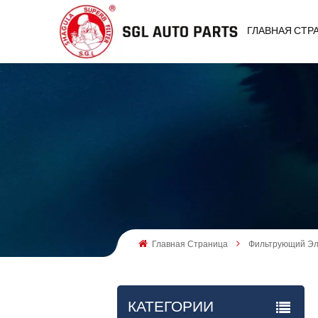
ГЛАВНАЯ СТР
Главная Страница
Фильтрующий Эле
КАТЕГОРИИ