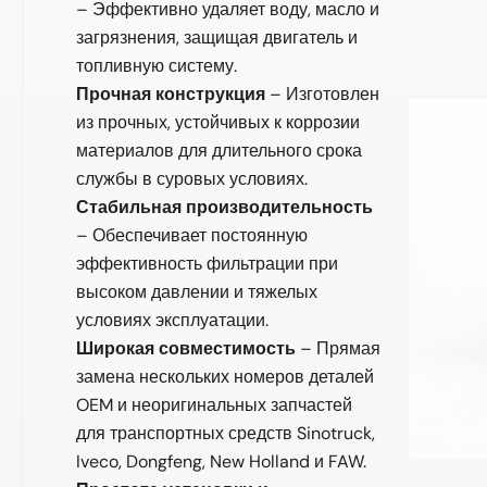
– Эффективно удаляет воду, масло и
загрязнения, защищая двигатель и
топливную систему.
Прочная конструкция
– Изготовлен
из прочных, устойчивых к коррозии
материалов для длительного срока
службы в суровых условиях.
Стабильная производительность
– Обеспечивает постоянную
эффективность фильтрации при
высоком давлении и тяжелых
условиях эксплуатации.
Широкая совместимость
– Прямая
замена нескольких номеров деталей
OEM и неоригинальных запчастей
для транспортных средств Sinotruck,
Iveco, Dongfeng, New Holland и FAW.