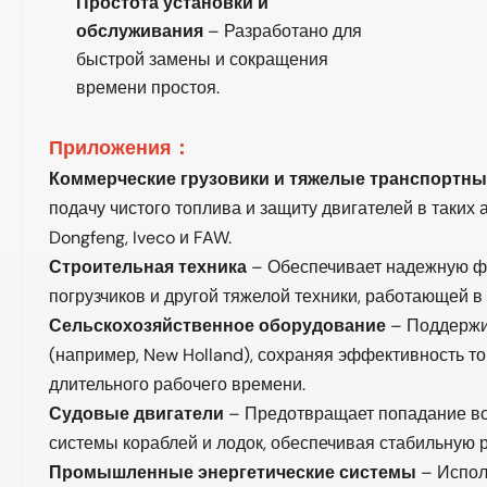
Простота установки и
обслуживания
– Разработано для
быстрой замены и сокращения
времени простоя.
Приложения：
Коммерческие грузовики и тяжелые транспортны
подачу чистого топлива и защиту двигателей в таких а
Dongfeng, Iveco и FAW.
Строительная техника
– Обеспечивает надежную ф
погрузчиков и другой тяжелой техники, работающей 
Сельскохозяйственное оборудование
– Поддержи
(например, New Holland), сохраняя эффективность т
длительного рабочего времени.
Судовые двигатели
– Предотвращает попадание во
системы кораблей и лодок, обеспечивая стабильную р
Промышленные энергетические системы
– Испол