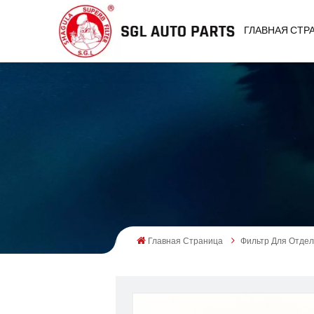
ГЛАВНАЯ СТР
Главная Страница
Фильтр Для Отде