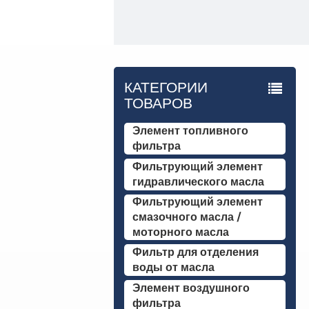
КАТЕГОРИИ
ТОВАРОВ
Элемент топливного
фильтра
Фильтрующий элемент
гидравлического масла
Фильтрующий элемент
смазочного масла /
моторного масла
Фильтр для отделения
воды от масла
Элемент воздушного
фильтра