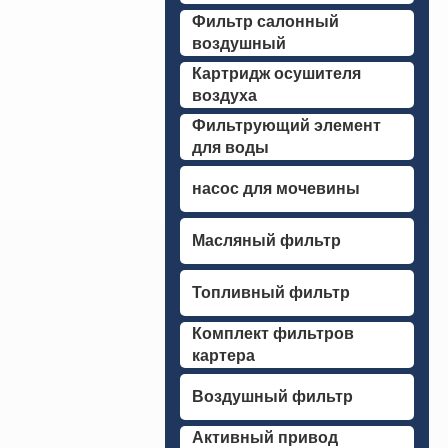
Фильтр салонный
воздушный
Картридж осушителя
воздуха
Фильтрующий элемент
для воды
насос для мочевины
Масляный фильтр
Топливный фильтр
Комплект фильтров
картера
Воздушный фильтр
Активный привод