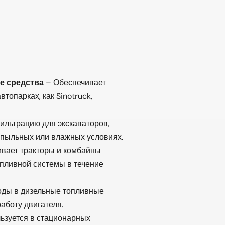
е средства
– Обеспечивает
втопарках, как Sinotruck,
ильтрацию для экскаваторов,
в пыльных или влажных условиях.
вает тракторы и комбайны
опливной системы в течение
ды в дизельные топливные
аботу двигателя.
ьзуется в стационарных