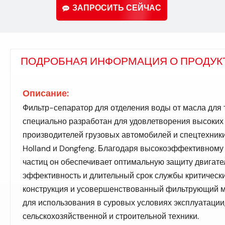
ЗАПРОСИТЬ СЕЙЧАС
ПОДРОБНАЯ ИНФОРМАЦИЯ О ПРОДУК
Описание:
Фильтр-сепаратор для отделения воды от масла для
специально разработан для удовлетворения высоких
производителей грузовых автомобилей и спецтехники,
Holland и Dongfeng. Благодаря высокоэффективному
частиц он обеспечивает оптимальную защиту двигате
эффективность и длительный срок службы критическ
конструкция и усовершенствованный фильтрующий м
для использования в суровых условиях эксплуатации,
сельскохозяйственной и строительной техники.